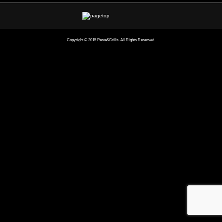
Copyright © 2015 Pasta&Grills. All Rights Reserved.