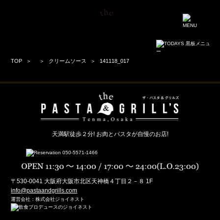
TOP
クリームソース
141118_017
天満駅徒歩２分! お肉とパスタが自慢のお店!
〒530-0041 大阪府大阪市北区天神橋４丁目２－８ 1F
info@pastaandgrills.com
運営会社：株式会社ジョイネスト