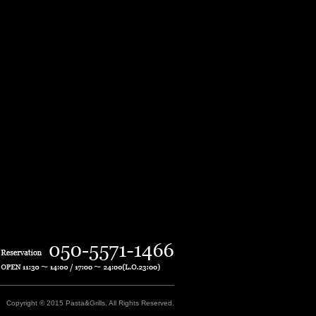
Copyright © 2015 Pasta&Grills. All Rights Reserved.