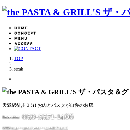
TOP
steak
天満駅徒歩２分! お肉とパスタが自慢のお店!